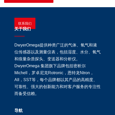
联系我们
关于我们
DwyerOmega提供种类广泛的气体、氧气和液
位传感器以及测量仪表，包括湿度、水分、氧气
和痕量杂质探头、变送器和分析仪。
DwyerOmega 集团旗下品牌包括密析尔
Michell，罗卓尼克Rotronic，恩特龙Ntron，
AII，SST等，每个品牌都以其产品的高精度、
可靠性、强大的创新能力和对客户服务的专注性
而备受信赖。
导航