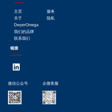
主页
服务
关于
隐私
DwyerOmega
我们的品牌
联系我们
链接
微信公众号
企微客服