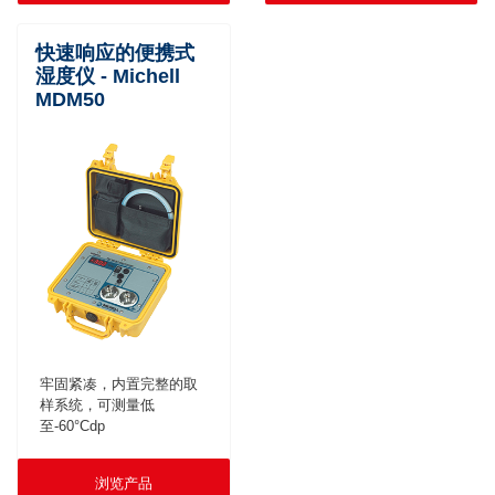
快速响应的便携式
湿度仪 - Michell
MDM50
牢固紧凑，内置完整的取
样系统，可测量低
至-60°Cdp
浏览产品