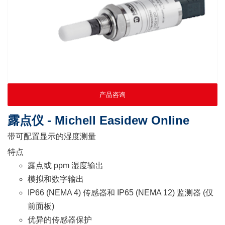
露点仪 - Michell Easidew Online
带可配置显示的湿度测量
特点
露点或 ppm 湿度输出
模拟和数字输出
IP66 (NEMA 4) 传感器和 IP65 (NEMA 12) 监测器 (仅
前面板)
优异的传感器保护