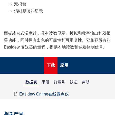
双报警
清晰易读的显示
面板或台式湿度计，具有读数显示、模拟和数字输出和双报
警功能，同时拥有出色的可靠性和可重复性。它兼容所有的
Easidew 变送器的量程，提供本地读数和转发控制信号。
下载
应用
数据表
手册
订货号
认证
声明
Easidew Online在线露点仪
相关产品