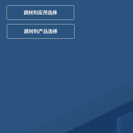
跳转到应用选择
跳转到产品选择