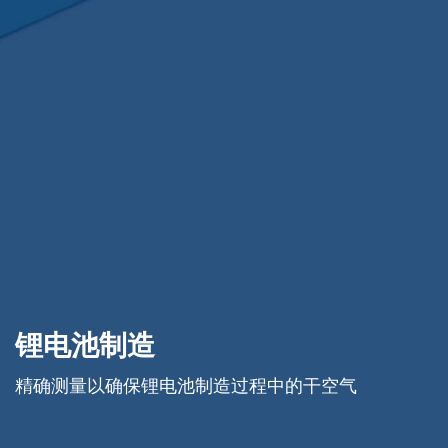
锂电池制造
精确测量以确保锂电池制造过程中的干空气