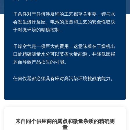
干条件对于任何涉及锂的工艺都至关重要，锂与水
会发生爆炸反应。电池的质量和工艺的安全性取决
于对微环境的精确控制。
干燥空气是一项巨大的费用，这意味着在干燥机出
口处精确测量水分可以节省大量能源，并降低因损
坏而导致产品损失的可能。
任何仪器都必须具备应对高污染环境挑战的能力。
来自同个供应商的露点和微量杂质的精确测
量