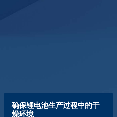
确保锂电池生产过程中的干
燥环境